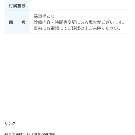
付属施設
駐車場あり
備 考
診療内容・時間等変更にある場合がございます。
事前にお電話にてご確認の上ご来院ください。
リンク
練馬区医師会 個人情報保護方針