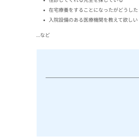
在宅療養をすることになったがどうした
入院設備のある医療機関を教えて欲しい
…など