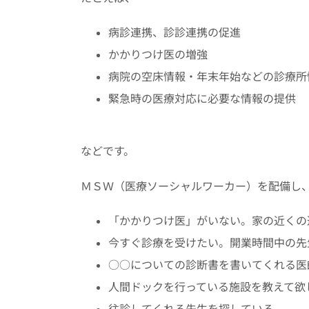
病診連携、診診連携の促進
かかりつけ医の増強
病院の空床情報・年末年始などの診療所
緊急時の医療対応に必要な情報の提供
などです。
ＭＳＷ（医療ソーシャルワーカー）を配備し
「かかりつけ医」がいない。家の近くの
今すぐ診療を受けたい。開業時間中の先
○○についての診断書を書いてくれる医
人間ドックを行っている施設を教えて欲
往診してくれる先生を探している