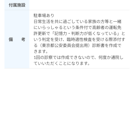
付属施設
駐車場あり
日常生活を共に過ごしている家族の方等と一緒
にいらっしゃるという条件付で高齢者の運転免
許更新で「記憶力・判断力が低くなっている」と
備 考
いう判定を受け、臨時適性検査を受ける際添付す
る（東京都公安委員会提出用）診断書を作成で
きます。
1回の診察では作成できないので、何度か通院し
ていいただくことになります。