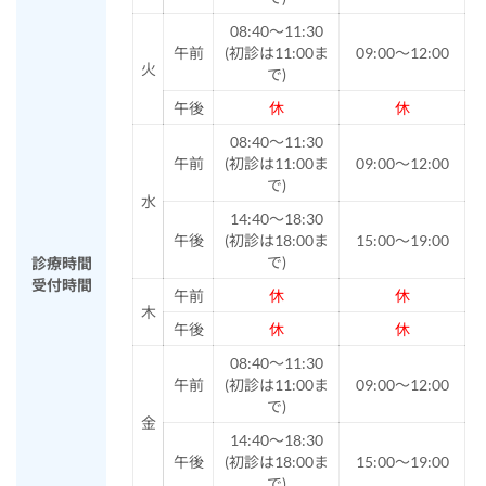
08:40～11:30
午前
(初診は11:00ま
09:00～12:00
火
で)
午後
休
休
08:40～11:30
午前
(初診は11:00ま
09:00～12:00
で)
水
14:40～18:30
午後
(初診は18:00ま
15:00～19:00
で)
診療時間
受付時間
午前
休
休
木
午後
休
休
08:40～11:30
午前
(初診は11:00ま
09:00～12:00
で)
金
14:40～18:30
午後
(初診は18:00ま
15:00～19:00
で)