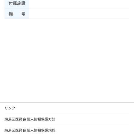
付属施設
備 考
リンク
練馬区医師会 個人情報保護方針
練馬区医師会 個人情報保護規程