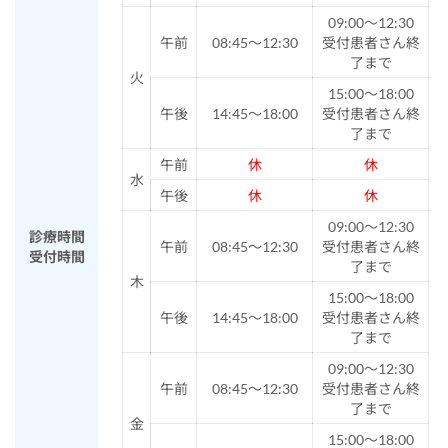
09:00～12:30
午前
08:45～12:30
受付患者さん終
了まで
火
15:00～18:00
午後
14:45～18:00
受付患者さん終
了まで
午前
休
休
水
午後
休
休
09:00～12:30
診療時間
午前
08:45～12:30
受付患者さん終
受付時間
了まで
木
15:00～18:00
午後
14:45～18:00
受付患者さん終
了まで
09:00～12:30
午前
08:45～12:30
受付患者さん終
了まで
金
15:00～18:00