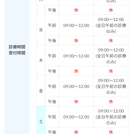
のみ)
午後
休
休
09:00～12:00
午前
09:00～12:00
(全日午前の診療
水
のみ)
午後
休
休
診療時間
09:00～12:00
受付時間
午前
09:00～12:00
(全日午前の診療
木
のみ)
午後
休
休
09:00～12:00
午前
09:00～12:00
(全日午前の診療
金
のみ)
午後
休
休
09:00～12:00
午前
09:00～12:00
(全日午前の診療
土
のみ)
午後
休
休