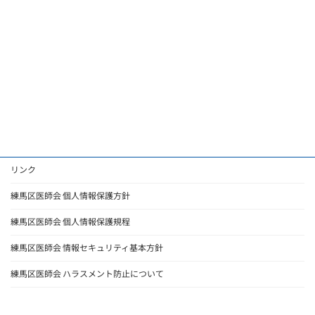
リンク
練馬区医師会 個人情報保護方針
練馬区医師会 個人情報保護規程
練馬区医師会 情報セキュリティ基本方針
練馬区医師会 ハラスメント防止について