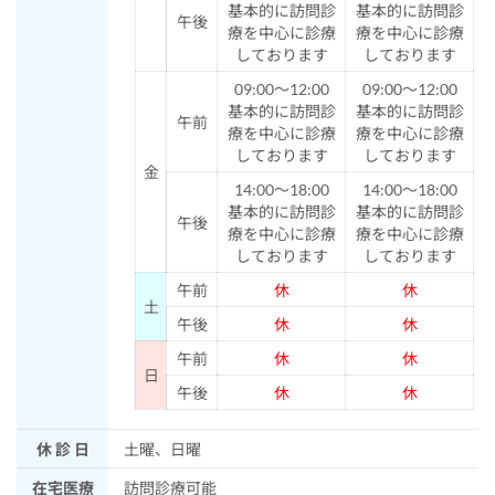
基本的に訪問診
基本的に訪問診
午後
療を中心に診療
療を中心に診療
しております
しております
09:00～12:00
09:00～12:00
基本的に訪問診
基本的に訪問診
午前
療を中心に診療
療を中心に診療
しております
しております
金
14:00～18:00
14:00～18:00
基本的に訪問診
基本的に訪問診
午後
療を中心に診療
療を中心に診療
しております
しております
午前
休
休
土
午後
休
休
午前
休
休
日
午後
休
休
休 診 日
土曜、日曜
在宅医療
訪問診療可能