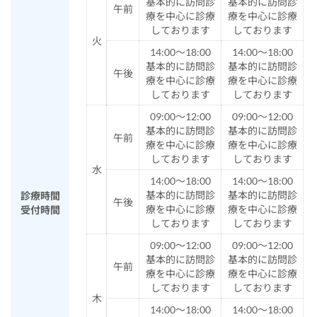
基本的に訪問診
基本的に訪問診
午前
療を中心に診療
療を中心に診療
しております
しております
火
14:00～18:00
14:00～18:00
基本的に訪問診
基本的に訪問診
午後
療を中心に診療
療を中心に診療
しております
しております
09:00～12:00
09:00～12:00
基本的に訪問診
基本的に訪問診
午前
療を中心に診療
療を中心に診療
しております
しております
水
14:00～18:00
14:00～18:00
基本的に訪問診
基本的に訪問診
診療時間
午後
療を中心に診療
療を中心に診療
受付時間
しております
しております
09:00～12:00
09:00～12:00
基本的に訪問診
基本的に訪問診
午前
療を中心に診療
療を中心に診療
しております
しております
木
14:00～18:00
14:00～18:00