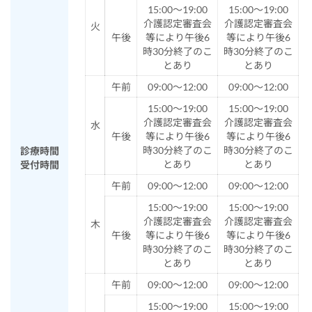
15:00～19:00
15:00～19:00
介護認定審査会
介護認定審査会
火
午後
等により午後6
等により午後6
時30分終了のこ
時30分終了のこ
とあり
とあり
午前
09:00～12:00
09:00～12:00
15:00～19:00
15:00～19:00
介護認定審査会
介護認定審査会
水
午後
等により午後6
等により午後6
時30分終了のこ
時30分終了のこ
診療時間
とあり
とあり
受付時間
午前
09:00～12:00
09:00～12:00
15:00～19:00
15:00～19:00
介護認定審査会
介護認定審査会
木
午後
等により午後6
等により午後6
時30分終了のこ
時30分終了のこ
とあり
とあり
午前
09:00～12:00
09:00～12:00
15:00～19:00
15:00～19:00