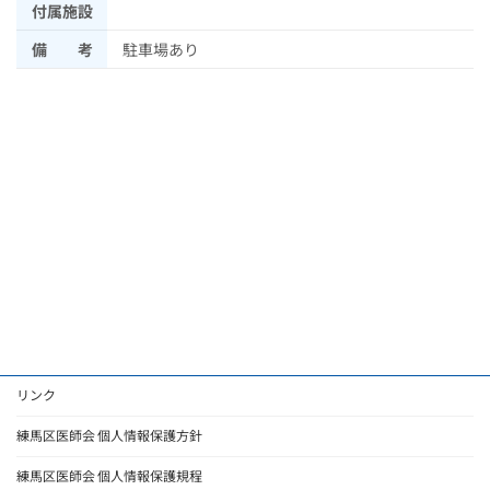
付属施設
備 考
駐車場あり
リンク
練馬区医師会 個人情報保護方針
練馬区医師会 個人情報保護規程