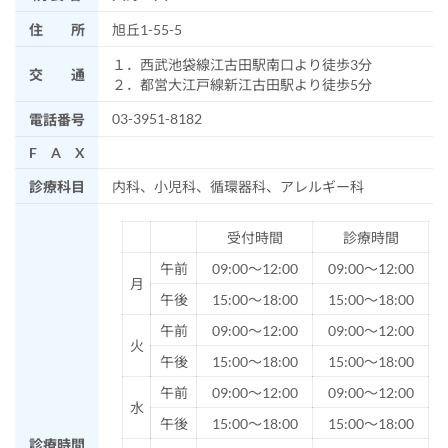
住 所
旭丘1-55-5
１．西武池袋線江古田駅南口より徒歩3分
交 通
２．都営大江戸線新江古田駅より徒歩5分
03-3951-8182
電話番号
F A X
診療科目
内科、小児科、循環器科、アレルギー科
受付時間
診療時間
午前
09:00～12:00
09:00～12:00
月
午後
15:00～18:00
15:00～18:00
午前
09:00～12:00
09:00～12:00
火
午後
15:00～18:00
15:00～18:00
午前
09:00～12:00
09:00～12:00
水
午後
15:00～18:00
15:00～18:00
診療時間